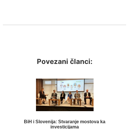
Povezani članci:
BiH i Slovenija: Stvaranje mostova ka
investicijama