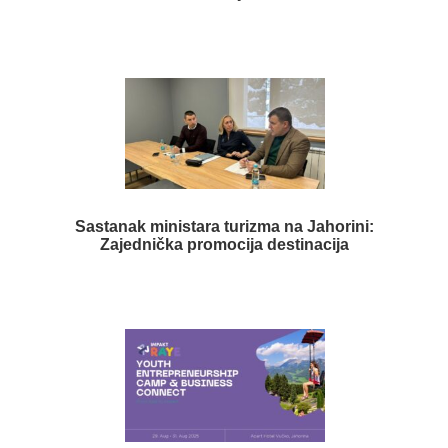
Sastanak ministara turizma na Jahorini:
Zajednička promocija destinacija