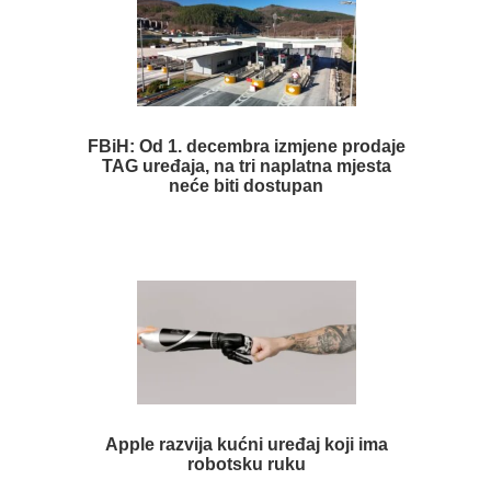
FBiH: Od 1. decembra izmjene prodaje
TAG uređaja, na tri naplatna mjesta
neće biti dostupan
Apple razvija kućni uređaj koji ima
robotsku ruku