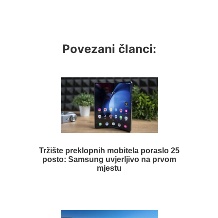
Povezani članci:
Tržište preklopnih mobitela poraslo 25
posto: Samsung uvjerljivo na prvom
mjestu