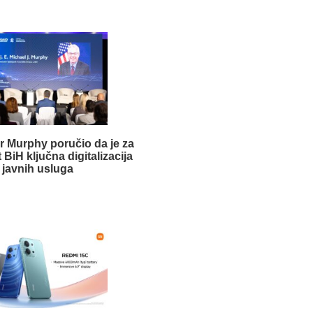
 Murphy poručio da je za
BiH ključna digitalizacija
javnih usluga