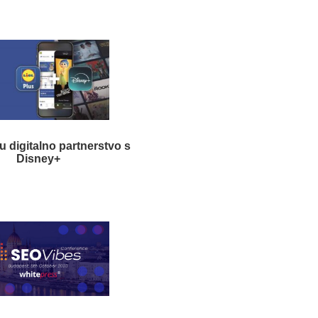
u digitalno partnerstvo s
Disney+