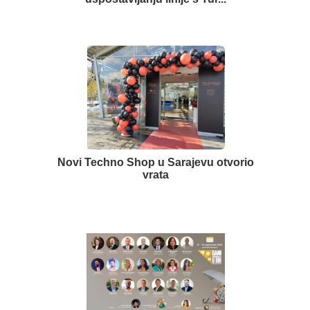
Novi Techno Shop u Sarajevu otvorio
vrata