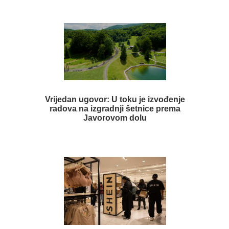
Vrijedan ugovor: U toku je izvođenje
radova na izgradnji šetnice prema
Javorovom dolu