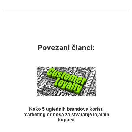
Povezani članci:
Kako 5 uglednih brendova koristi
marketing odnosa za stvaranje lojalnih
kupaca