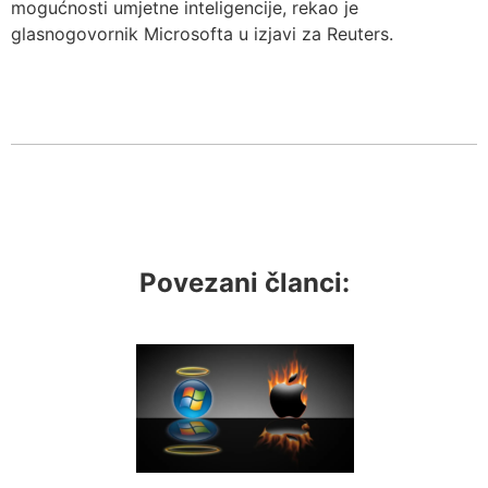
mogućnosti umjetne inteligencije, rekao je
glasnogovornik Microsofta u izjavi za Reuters.
Povezani članci: