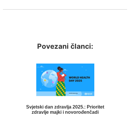
Povezani članci:
Svjetski dan zdravlja 2025.: Prioritet
zdravlje majki i novorođenčadi