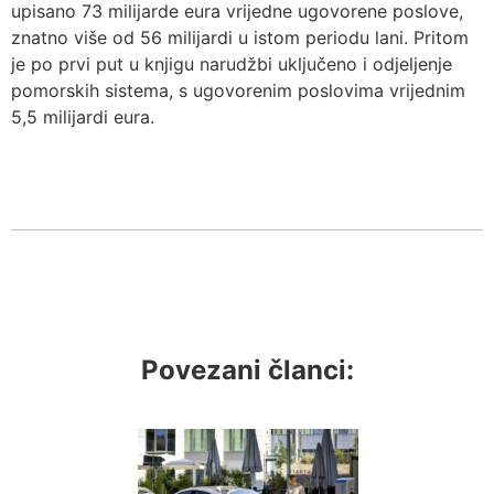
upisano 73 milijarde eura vrijedne ugovorene poslove,
znatno više od 56 milijardi u istom periodu lani. Pritom
je po prvi put u knjigu narudžbi uključeno i odjeljenje
pomorskih sistema, s ugovorenim poslovima vrijednim
5,5 milijardi eura.
Povezani članci: