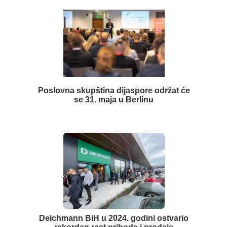
Poslovna skupština dijaspore održat će
se 31. maja u Berlinu
Deichmann BiH u 2024. godini ostvario