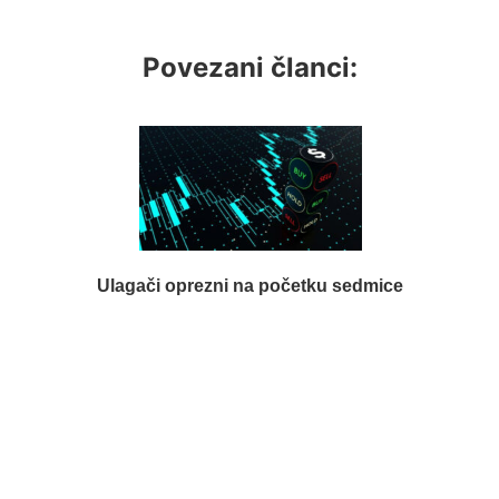
Povezani članci:
Ulagači oprezni na početku sedmice