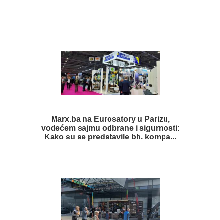
Marx.ba na Eurosatory u Parizu,
vodećem sajmu odbrane i sigurnosti:
Kako su se predstavile bh. kompa...