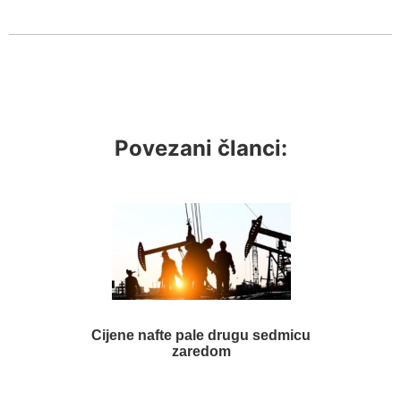
Povezani članci:
Cijene nafte pale drugu sedmicu
zaredom