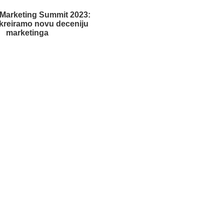
 Marketing Summit 2023:
kreiramo novu deceniju
marketinga