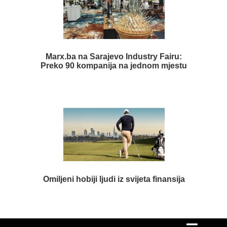
Marx.ba na Sarajevo Industry Fairu:
Preko 90 kompanija na jednom mjestu
Omiljeni hobiji ljudi iz svijeta finansija