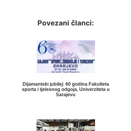
Povezani članci:
Dijamantski jubilej: 60 godina Fakulteta
sporta i tjelesnog odgoja, Univerziteta u
Sarajevu