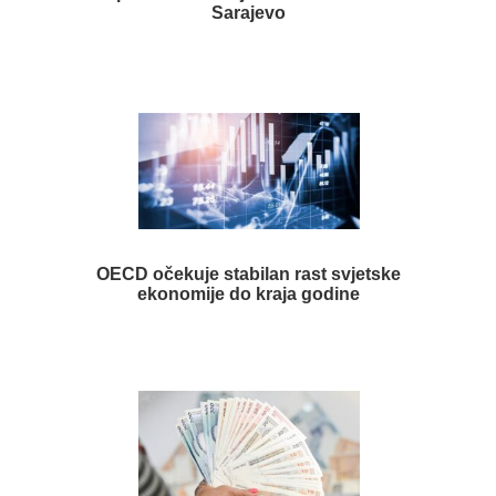
Sarajevo
OECD očekuje stabilan rast svjetske
ekonomije do kraja godine