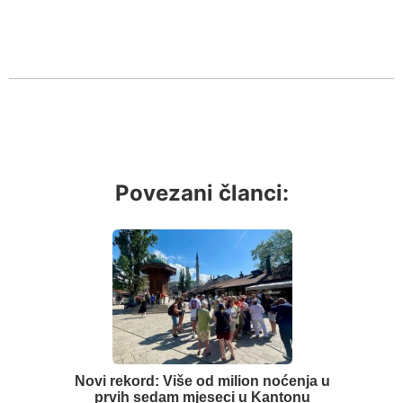
Povezani članci:
Novi rekord: Više od milion noćenja u
prvih sedam mjeseci u Kantonu