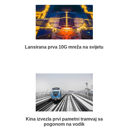
Lansirana prva 10G mreža na svijetu
Kina izvezla prvi pametni tramvaj sa
pogonom na vodik