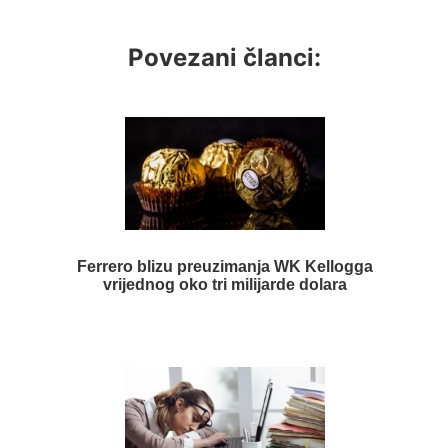
Povezani članci:
Ferrero blizu preuzimanja WK Kellogga
vrijednog oko tri milijarde dolara