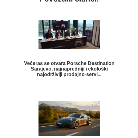
Večeras se otvara Porsche Destination
Sarajevo, najnapredniji i ekološki
najodrživiji prodajno-servi...