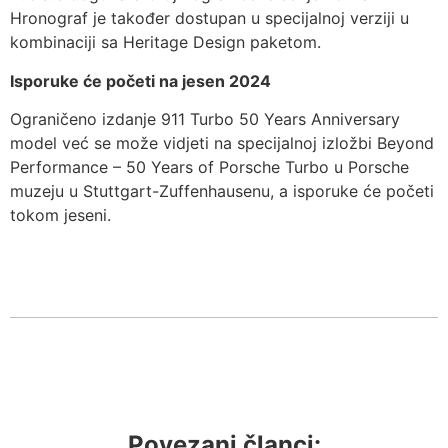
Hronograf je također dostupan u specijalnoj verziji u
kombinaciji sa Heritage Design paketom.
Isporuke će početi na jesen 2024
Ograničeno izdanje 911 Turbo 50 Years Anniversary
model već se može vidjeti na specijalnoj izložbi Beyond
Performance – 50 Years of Porsche Turbo u Porsche
muzeju u Stuttgart-Zuffenhausenu, a isporuke će početi
tokom jeseni.
Povezani članci: