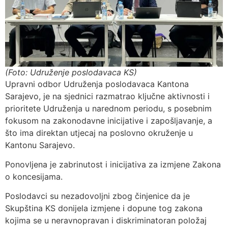
(Foto: Udruženje poslodavaca KS)
Upravni odbor Udruženja poslodavaca Kantona
Sarajevo, je na sjednici razmatrao ključne aktivnosti i
prioritete Udruženja u narednom periodu, s posebnim
fokusom na zakonodavne inicijative i zapošljavanje, a
što ima direktan utjecaj na poslovno okruženje u
Kantonu Sarajevo.
Ponovljena je zabrinutost i inicijativa za izmjene Zakona
o koncesijama.
Poslodavci su nezadovoljni zbog činjenice da je
Skupština KS donijela izmjene i dopune tog zakona
kojima se u neravnopravan i diskriminatoran položaj