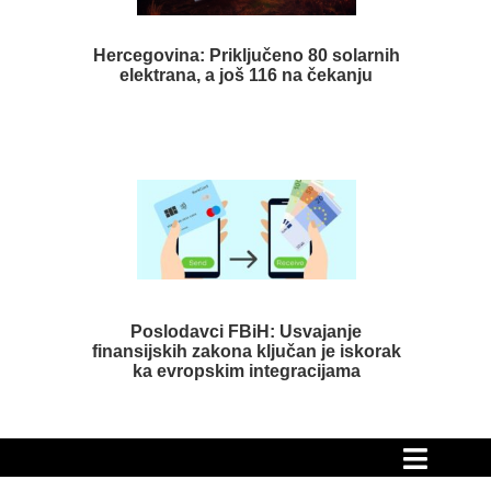
Hercegovina: Priključeno 80 solarnih
elektrana, a još 116 na čekanju
Poslodavci FBiH: Usvajanje
finansijskih zakona ključan je iskorak
ka evropskim integracijama