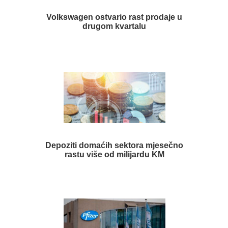
Volkswagen ostvario rast prodaje u
drugom kvartalu
Depoziti domaćih sektora mjesečno
rastu više od milijardu KM