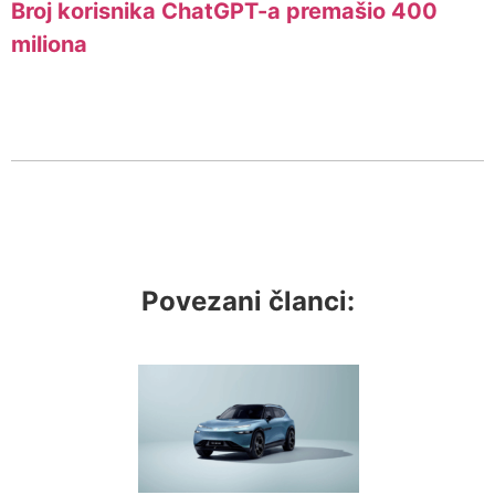
Broj korisnika ChatGPT-a premašio 400
miliona
Povezani članci: