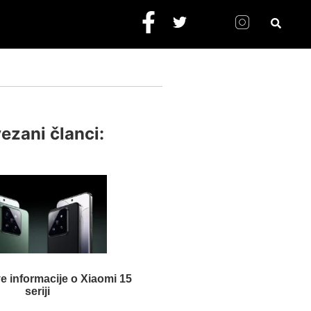
ezani članci:
e informacije o Xiaomi 15
seriji