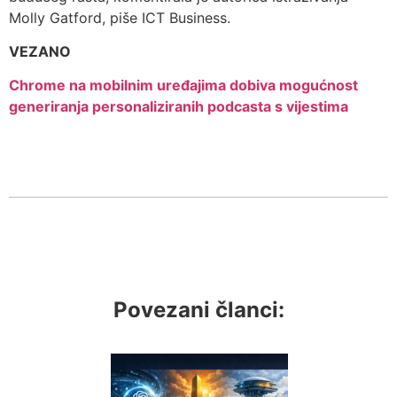
Molly Gatford, piše ICT Business.
VEZANO
Chrome na mobilnim uređajima dobiva mogućnost
generiranja personaliziranih podcasta s vijestima
Povezani članci: