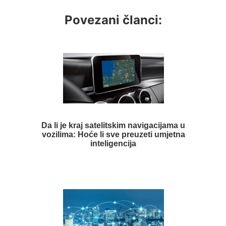
Povezani članci:
Da li je kraj satelitskim navigacijama u
vozilima: Hoće li sve preuzeti umjetna
inteligencija