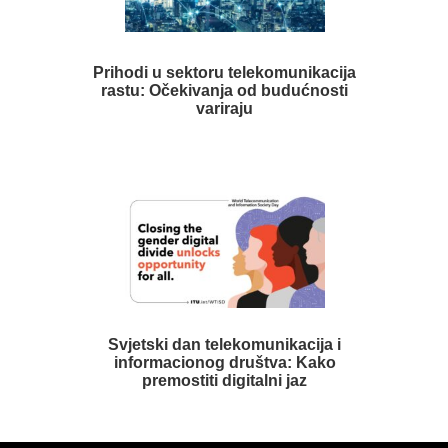
Prihodi u sektoru telekomunikacija
rastu: Očekivanja od budućnosti
variraju
Svjetski dan telekomunikacija i
informacionog društva: Kako
premostiti digitalni jaz