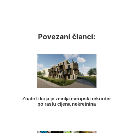
Povezani članci:
Znate li koja je zemlja evropski rekorder
po rastu cijena nekretnina