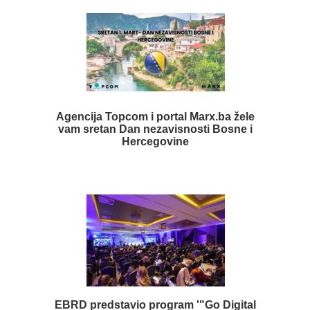
Agencija Topcom i portal Marx.ba žele
vam sretan Dan nezavisnosti Bosne i
Hercegovine
EBRD predstavio program '"Go Digital