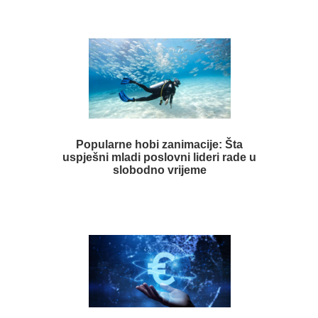
Popularne hobi zanimacije: Šta
uspješni mladi poslovni lideri rade u
slobodno vrijeme