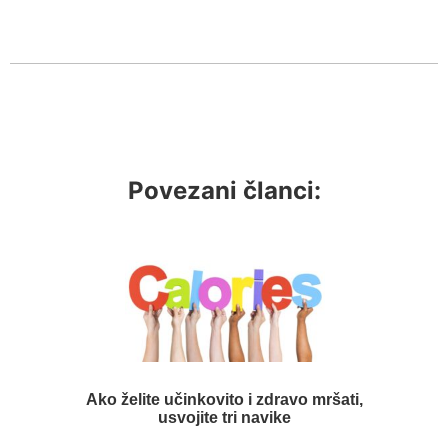
Povezani članci:
Ako želite učinkovito i zdravo mršati,
usvojite tri navike