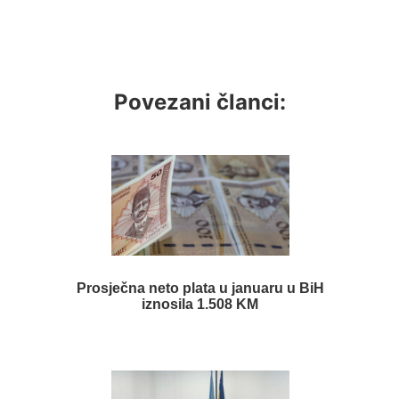
Povezani članci:
Prosječna neto plata u januaru u BiH
iznosila 1.508 KM