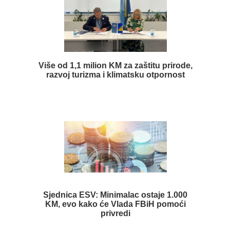
Više od 1,1 milion KM za zaštitu prirode,
razvoj turizma i klimatsku otpornost
Sjednica ESV: Minimalac ostaje 1.000
KM, evo kako će Vlada FBiH pomoći
privredi