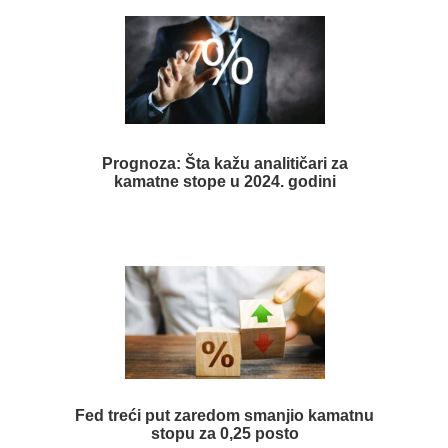
Prognoza: Šta kažu analitičari za
kamatne stope u 2024. godini
Fed treći put zaredom smanjio kamatnu
stopu za 0,25 posto