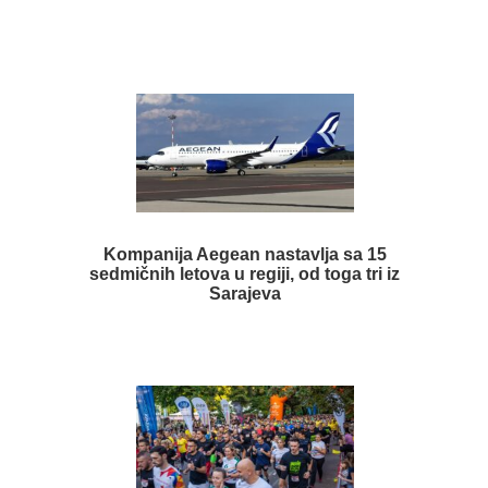
Kompanija Aegean nastavlja sa 15
sedmičnih letova u regiji, od toga tri iz
Sarajeva