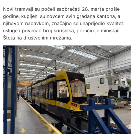
Novi tramvaji su počeli saobraćati 28. marta prošle
godine, kupljeni su novcem svih građana kantona, a
njihovom nabavkom, značajno se unaprijedio kvalitet
usluge i povećao broj korisnika, poručio je ministar
Šteta na društvenim mrežama.