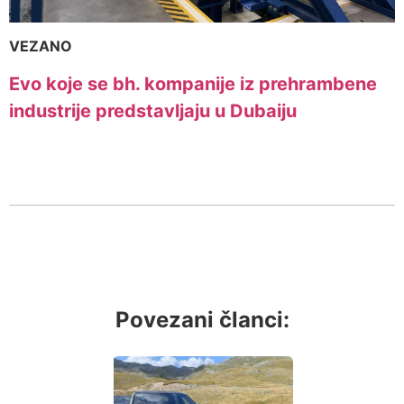
VEZANO
Evo koje se bh. kompanije iz prehrambene
industrije predstavljaju u Dubaiju
Povezani članci: