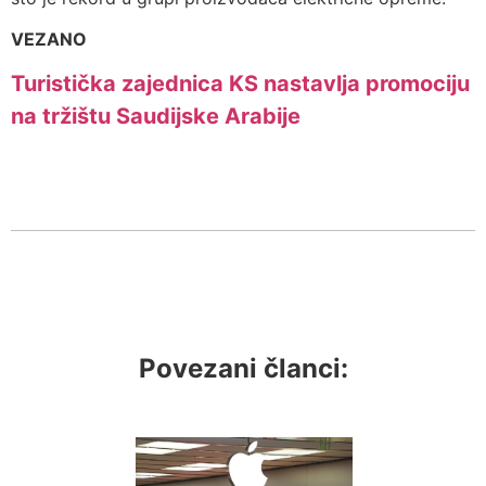
VEZANO
Turistička zajednica KS nastavlja promociju
na tržištu Saudijske Arabije
Povezani članci: