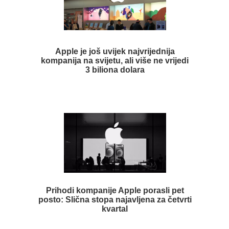
Apple je još uvijek najvrijednija
kompanija na svijetu, ali više ne vrijedi
3 biliona dolara
Prihodi kompanije Apple porasli pet
posto: Slična stopa najavljena za četvrti
kvartal