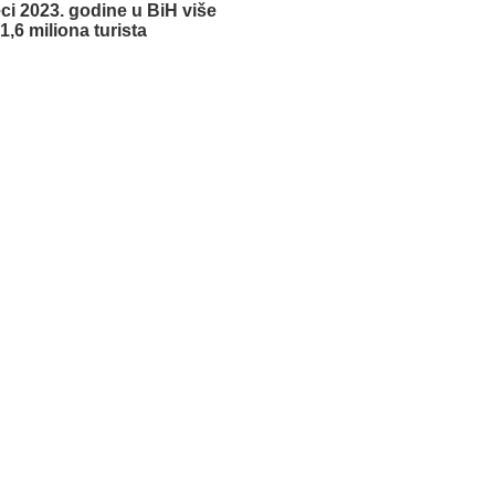
ci 2023. godine u BiH više
1,6 miliona turista