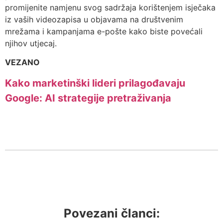
promijenite namjenu svog sadržaja korištenjem isječaka
iz vaših videozapisa u objavama na društvenim
mrežama i kampanjama e-pošte kako biste povećali
njihov utjecaj.
VEZANO
Kako marketinški lideri prilagođavaju
Google: AI strategije pretraživanja
Povezani članci: