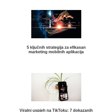
5 ključnih strategija za efikasan
marketing mobilnih aplikacija
Viralni uspjeh na TikToku: 7 dokazanih