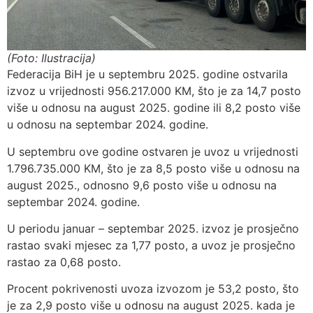
(Foto: Ilustracija)
Federacija BiH je u septembru 2025. godine ostvarila
izvoz u vrijednosti 956.217.000 KM, što je za 14,7 posto
više u odnosu na august 2025. godine ili 8,2 posto više
u odnosu na septembar 2024. godine.
U septembru ove godine ostvaren je uvoz u vrijednosti
1.796.735.000 KM, što je za 8,5 posto više u odnosu na
august 2025., odnosno 9,6 posto više u odnosu na
septembar 2024. godine.
U periodu januar – septembar 2025. izvoz je prosječno
rastao svaki mjesec za 1,77 posto, a uvoz je prosječno
rastao za 0,68 posto.
Procent pokrivenosti uvoza izvozom je 53,2 posto, što
je za 2,9 posto više u odnosu na august 2025. kada je