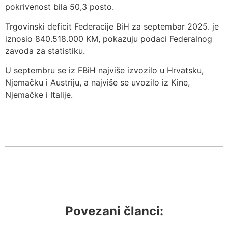
pokrivenost bila 50,3 posto.
Trgovinski deficit Federacije BiH za septembar 2025. je
iznosio 840.518.000 KM, pokazuju podaci Federalnog
zavoda za statistiku.
U septembru se iz FBiH najviše izvozilo u Hrvatsku,
Njemačku i Austriju, a najviše se uvozilo iz Kine,
Njemačke i Italije.
Povezani članci: