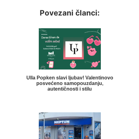
Povezani članci:
Ulla Popken slavi ljubav! Valentinovo
posvećeno samopouzdanju,
autentičnosti i stilu