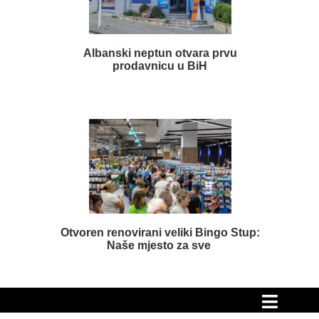
Albanski neptun otvara prvu
prodavnicu u BiH
Otvoren renovirani veliki Bingo Stup:
Naše mjesto za sve