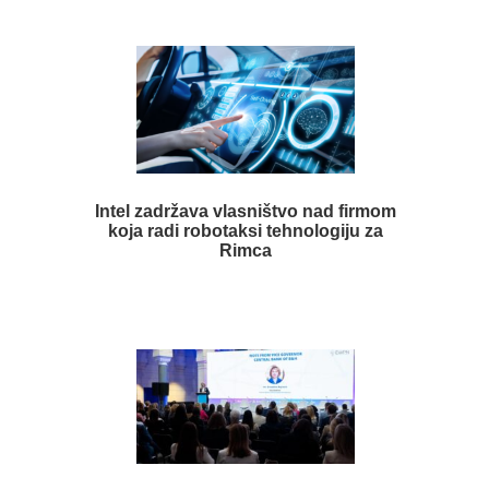
Intel zadržava vlasništvo nad firmom
koja radi robotaksi tehnologiju za
Rimca