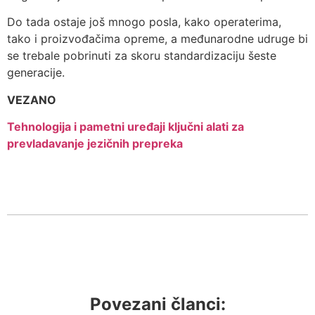
Do tada ostaje još mnogo posla, kako operaterima,
tako i proizvođačima opreme, a međunarodne udruge bi
se trebale pobrinuti za skoru standardizaciju šeste
generacije.
VEZANO
Tehnologija i pametni uređaji ključni alati za
prevladavanje jezičnih prepreka
Povezani članci: