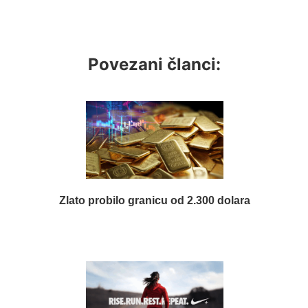
Povezani članci:
Zlato probilo granicu od 2.300 dolara