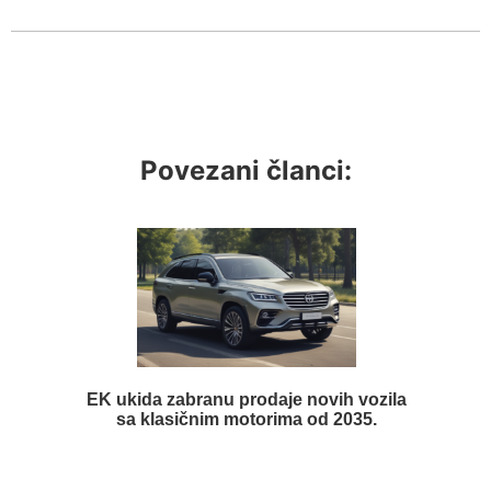
Povezani članci:
EK ukida zabranu prodaje novih vozila
sa klasičnim motorima od 2035.