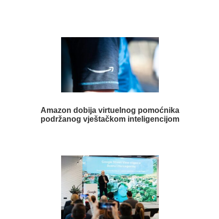
Amazon dobija virtuelnog pomoćnika
podržanog vještačkom inteligencijom