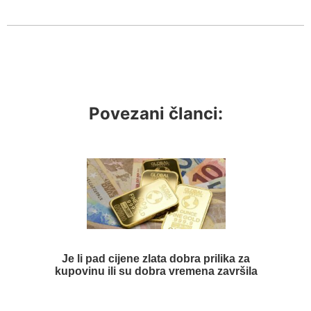
Povezani članci:
Je li pad cijene zlata dobra prilika za
kupovinu ili su dobra vremena završila