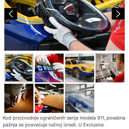
Kod proizvodnje ograničenih serija modela 911, posebna
pažnja se posvećuje ručnoj izradi. U Exclusive