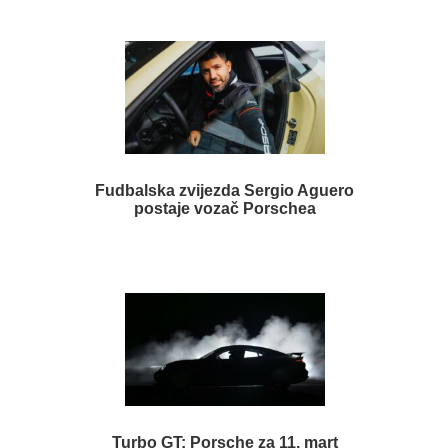
Fudbalska zvijezda Sergio Aguero
postaje vozač Porschea
Turbo GT: Porsche za 11. mart