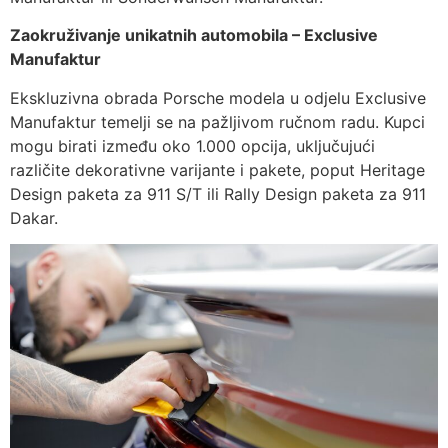
Zaokruživanje unikatnih automobila – Exclusive
Manufaktur
Ekskluzivna obrada Porsche modela u odjelu Exclusive
Manufaktur temelji se na pažljivom ručnom radu. Kupci
mogu birati između oko 1.000 opcija, uključujući
različite dekorativne varijante i pakete, poput Heritage
Design paketa za 911 S/T ili Rally Design paketa za 911
Dakar.