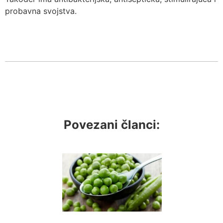
probavna svojstva.
Povezani članci: