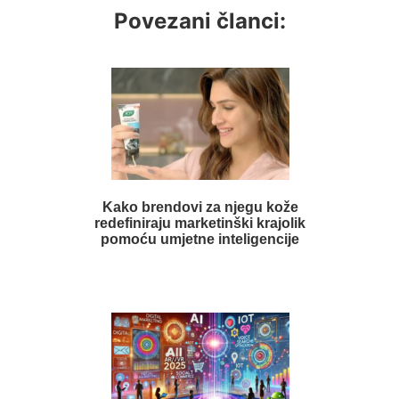
Povezani članci:
Kako brendovi za njegu kože
redefiniraju marketinški krajolik
pomoću umjetne inteligencije