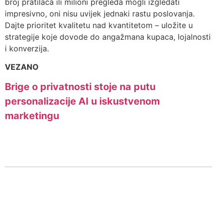
broj pratilaca ili milioni pregleda mogli izgledati
impresivno, oni nisu uvijek jednaki rastu poslovanja.
Dajte prioritet kvalitetu nad kvantitetom – uložite u
strategije koje dovode do angažmana kupaca, lojalnosti
i konverzija.
VEZANO
Brige o privatnosti stoje na putu
personalizacije AI u iskustvenom
marketingu