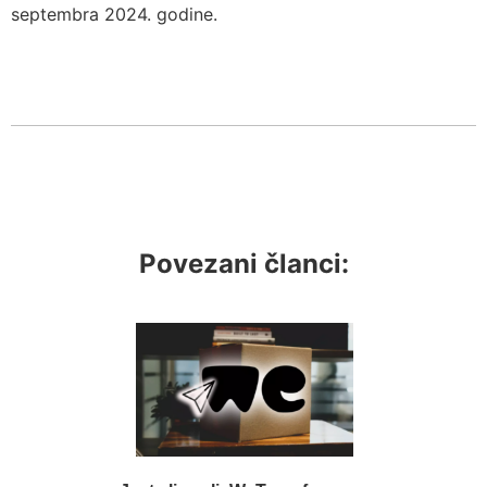
septembra 2024. godine.
Povezani članci: