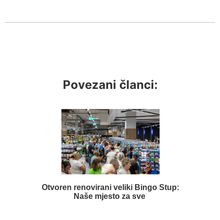
Povezani članci:
Otvoren renovirani veliki Bingo Stup:
Naše mjesto za sve