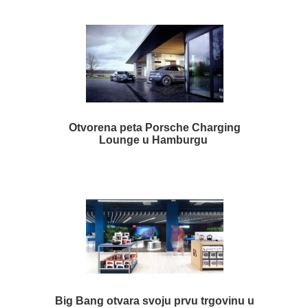
Otvorena peta Porsche Charging
Lounge u Hamburgu
Big Bang otvara svoju prvu trgovinu u