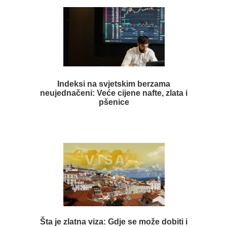
Indeksi na svjetskim berzama
neujednačeni: Veće cijene nafte, zlata i
pšenice
Šta je zlatna viza: Gdje se može dobiti i