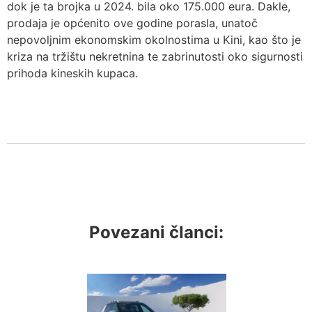
dok je ta brojka u 2024. bila oko 175.000 eura. Dakle,
prodaja je općenito ove godine porasla, unatoč
nepovoljnim ekonomskim okolnostima u Kini, kao što je
kriza na tržištu nekretnina te zabrinutosti oko sigurnosti
prihoda kineskih kupaca.
Povezani članci: