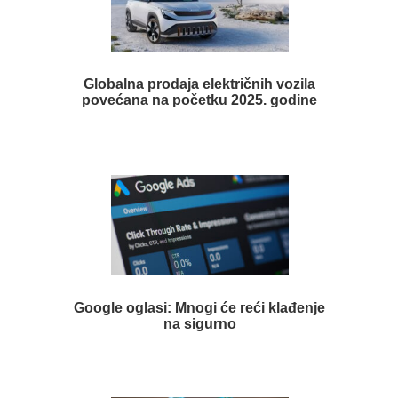
Globalna prodaja električnih vozila
povećana na početku 2025. godine
Google oglasi: Mnogi će reći klađenje
na sigurno