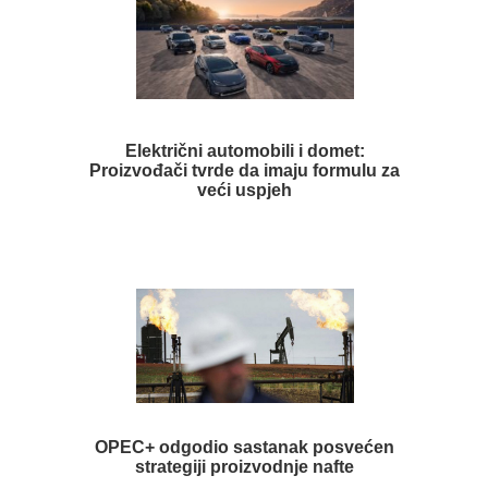
Električni automobili i domet:
Proizvođači tvrde da imaju formulu za
veći uspjeh
OPEC+ odgodio sastanak posvećen
strategiji proizvodnje nafte