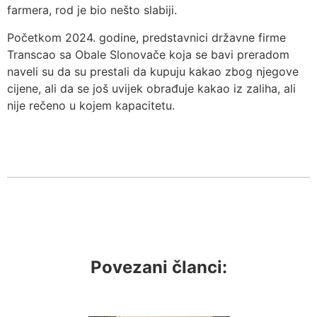
farmera, rod je bio nešto slabiji.
Početkom 2024. godine, predstavnici državne firme
Transcao sa Obale Slonovače koja se bavi preradom
naveli su da su prestali da kupuju kakao zbog njegove
cijene, ali da se još uvijek obrađuje kakao iz zaliha, ali
nije rečeno u kojem kapacitetu.
Povezani članci: