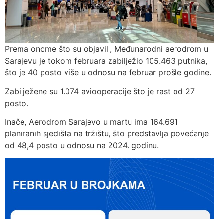
Prema onome što su objavili, Međunarodni aerodrom u
Sarajevu je tokom februara zabilježio 105.463 putnika,
što je 40 posto više u odnosu na februar prošle godine.
Zabilježene su 1.074 aviooperacije što je rast od 27
posto.
Inače, Aerodrom Sarajevo u martu ima 164.691
planiranih sjedišta na tržištu, što predstavlja povećanje
od 48,4 posto u odnosu na 2024. godinu.