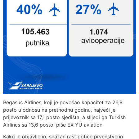
Pegasus Airlines, koji je povećao kapacitet za 26,9
posto u odnosu na prethodnu godinu, najveći je
prijevoznik sa 17,1 posto sjedišta, a slijedi ga Turkish
Airlines sa 13,6 posto, piše EX YU aviation.
Kako je objavljeno, snažan rast potiče prvenstveno